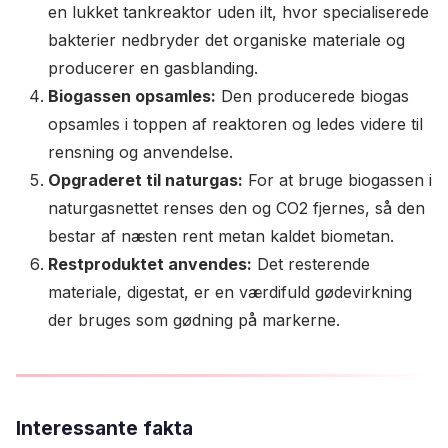
en lukket tankreaktor uden ilt, hvor specialiserede
bakterier nedbryder det organiske materiale og
producerer en gasblanding.
Biogassen opsamles:
Den producerede biogas
opsamles i toppen af reaktoren og ledes videre til
rensning og anvendelse.
Opgraderet til naturgas:
For at bruge biogassen i
naturgasnettet renses den og CO2 fjernes, så den
bestar af næsten rent metan kaldet biometan.
Restproduktet anvendes:
Det resterende
materiale, digestat, er en værdifuld gødevirkning
der bruges som gødning på markerne.
Interessante fakta