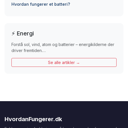
Hvordan fungerer et batteri?
⚡ Energi
Forstå sol, vind, atom og batterier – energikilderne der
driver fremtiden.…
Se alle artikler →
HvordanFungerer.dk