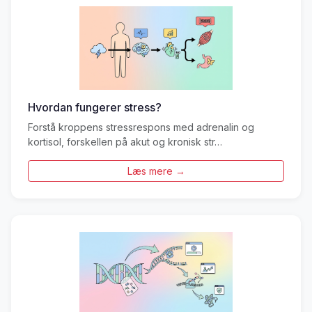
Hvordan fungerer stress?
Forstå kroppens stressrespons med adrenalin og
kortisol, forskellen på akut og kronisk str…
Læs mere →