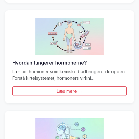
Hvordan fungerer hormonerne?
Lær om hormoner som kemiske budbringere i kroppen.
Forstå kirtelsystemet, hormoners virkni…
Læs mere →