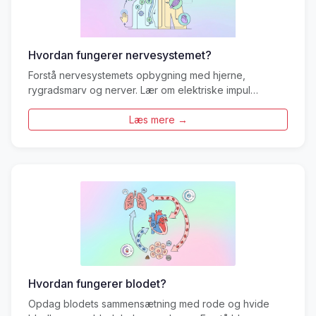
Hvordan fungerer nervesystemet?
Forstå nervesystemets opbygning med hjerne,
rygradsmarv og nerver. Lær om elektriske impul…
Læs mere →
Hvordan fungerer blodet?
Opdag blodets sammensætning med rode og hvide