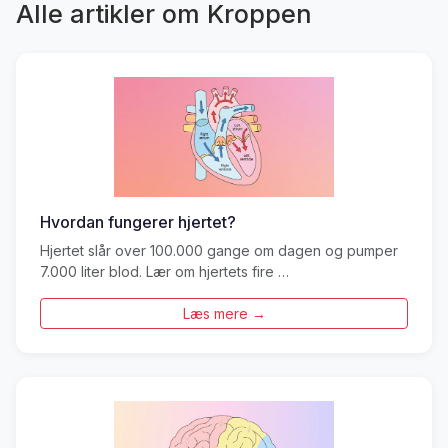
Alle artikler om Kroppen
Hvordan fungerer hjertet?
Hjertet slår over 100.000 gange om dagen og pumper
7.000 liter blod. Lær om hjertets fire …
Læs mere →