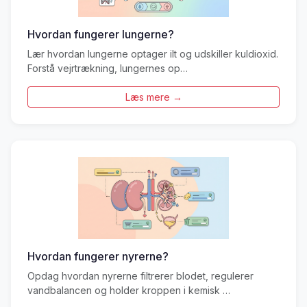
Hvordan fungerer lungerne?
Lær hvordan lungerne optager ilt og udskiller kuldioxid.
Forstå vejrtrækning, lungernes op…
Læs mere →
Hvordan fungerer nyrerne?
Opdag hvordan nyrerne filtrerer blodet, regulerer
vandbalancen og holder kroppen i kemisk …