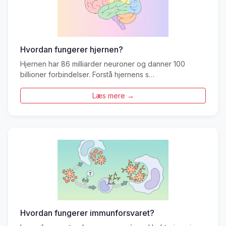
Hvordan fungerer hjernen?
Hjernen har 86 milliarder neuroner og danner 100
billioner forbindelser. Forstå hjernens s…
Læs mere →
Hvordan fungerer immunforsvaret?