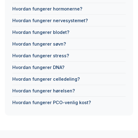
Hvordan fungerer hormonerne?
Hvordan fungerer nervesystemet?
Hvordan fungerer blodet?
Hvordan fungerer søvn?
Hvordan fungerer stress?
Hvordan fungerer DNA?
Hvordan fungerer celledeling?
Hvordan fungerer hørelsen?
Hvordan fungerer PCO-venlig kost?