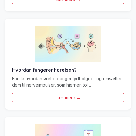
Hvordan fungerer hørelsen?
Forstå hvordan øret opfanger lydbolgeer og omsætter
dem til nerveimpulser, som hjernen tol…
Læs mere →