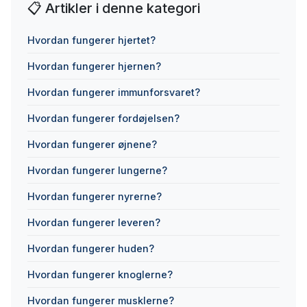
📋 Artikler i denne kategori
Hvordan fungerer hjertet?
Hvordan fungerer hjernen?
Hvordan fungerer immunforsvaret?
Hvordan fungerer fordøjelsen?
Hvordan fungerer øjnene?
Hvordan fungerer lungerne?
Hvordan fungerer nyrerne?
Hvordan fungerer leveren?
Hvordan fungerer huden?
Hvordan fungerer knoglerne?
Hvordan fungerer musklerne?