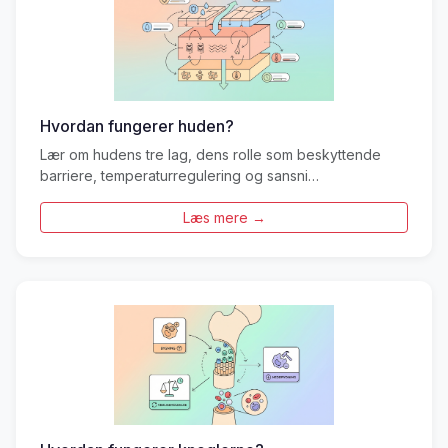
Hvordan fungerer huden?
Lær om hudens tre lag, dens rolle som beskyttende
barriere, temperaturregulering og sansni…
Læs mere →