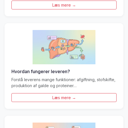
Læs mere →
Hvordan fungerer leveren?
Forstå leverens mange funktioner: afgiftning, stofskifte,
produktion af galde og proteiner…
Læs mere →