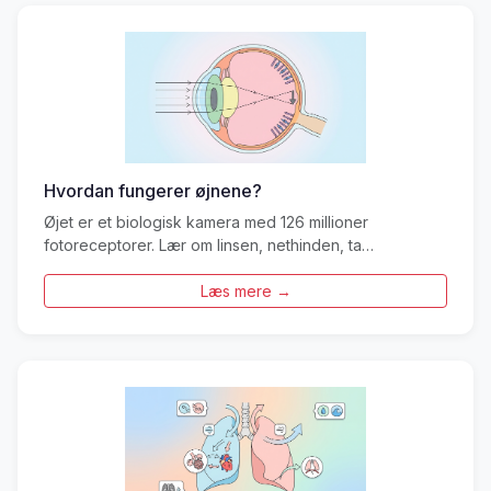
Hvordan fungerer øjnene?
Øjet er et biologisk kamera med 126 millioner
fotoreceptorer. Lær om linsen, nethinden, ta…
Læs mere →