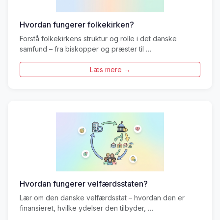
Hvordan fungerer folkekirken?
Forstå folkekirkens struktur og rolle i det danske
samfund – fra biskopper og præster til …
Læs mere →
Hvordan fungerer velfærdsstaten?
Lær om den danske velfærdsstat – hvordan den er
finansieret, hvilke ydelser den tilbyder, …