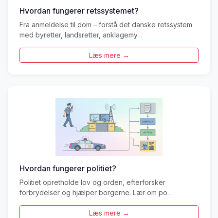
Hvordan fungerer retssystemet?
Fra anmeldelse til dom – forstå det danske retssystem
med byretter, landsretter, anklagemy…
Læs mere →
Hvordan fungerer politiet?
Politiet opretholde lov og orden, efterforsker
forbrydelser og hjælper borgerne. Lær om po…
Læs mere →