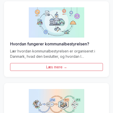
Hvordan fungerer kommunalbestyrelsen?
Lær hvordan kommunalbestyrelsen er organiseret i
Danmark, hvad den beslutter, og hvordan l…
Læs mere →