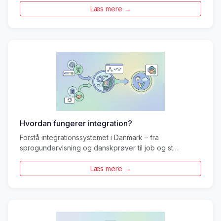
Læs mere →
Hvordan fungerer integration?
Forstå integrationssystemet i Danmark – fra
sprogundervisning og danskprøver til job og st…
Læs mere →