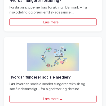
Hvordan fungerer forsikring?
Forstå principperne bag forsikring i Danmark – fra
risikodeling og præmier til skadesanmel…
Læs mere →
Hvordan fungerer sociale medier?
Lær hvordan sociale medier fungerer teknisk og
samfundsmæssigt – fra algoritmer og dataind…
Læs mere →