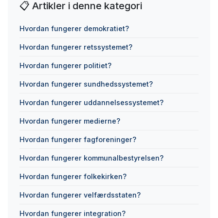
📋 Artikler i denne kategori
Hvordan fungerer demokratiet?
Hvordan fungerer retssystemet?
Hvordan fungerer politiet?
Hvordan fungerer sundhedssystemet?
Hvordan fungerer uddannelsessystemet?
Hvordan fungerer medierne?
Hvordan fungerer fagforeninger?
Hvordan fungerer kommunalbestyrelsen?
Hvordan fungerer folkekirken?
Hvordan fungerer velfærdsstaten?
Hvordan fungerer integration?