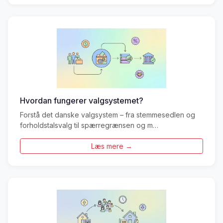
Hvordan fungerer valgsystemet?
Forstå det danske valgsystem – fra stemmesedlen og
forholdstalsvalg til spærregrænsen og m…
Læs mere →