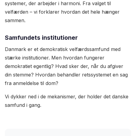
systemer, der arbejder i harmoni. Fra valget til
velfærden – vi forklarer hvordan det hele hænger
sammen.
Samfundets institutioner
Danmark er et demokratisk velfærdssamfund med
stærke institutioner. Men hvordan fungerer
demokratiet egentlig? Hvad sker der, når du afgiver
din stemme? Hvordan behandler retssystemet en sag
fra anmeldelse til dom?
Vi dykker ned i de mekanismer, der holder det danske
samfund i gang.