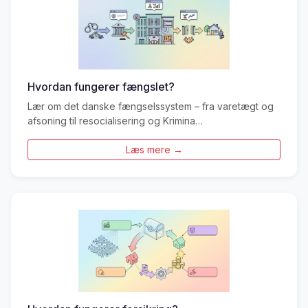
Hvordan fungerer fængslet?
Lær om det danske fængselssystem – fra varetægt og
afsoning til resocialisering og Krimina…
Læs mere →