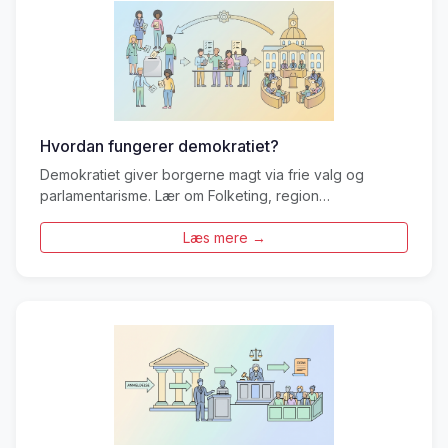
Hvordan fungerer demokratiet?
Demokratiet giver borgerne magt via frie valg og
parlamentarisme. Lær om Folketing, region…
Læs mere →