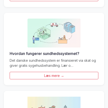
Hvordan fungerer sundhedssystemet?
Det danske sundhedssystem er finansieret via skat og
giver gratis sygehusbehandling. Lær o…
Læs mere →