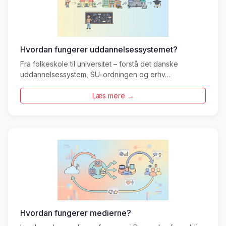
Hvordan fungerer uddannelsessystemet?
Fra folkeskole til universitet – forstå det danske
uddannelsessystem, SU-ordningen og erhv…
Læs mere →
Hvordan fungerer medierne?