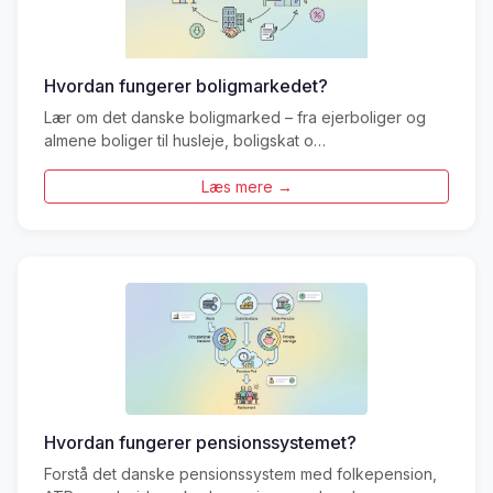
Hvordan fungerer boligmarkedet?
Lær om det danske boligmarked – fra ejerboliger og
almene boliger til husleje, boligskat o…
Læs mere →
Hvordan fungerer pensionssystemet?
Forstå det danske pensionssystem med folkepension,