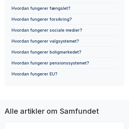
Hvordan fungerer fængslet?
Hvordan fungerer forsikring?
Hvordan fungerer sociale medier?
Hvordan fungerer valgsystemet?
Hvordan fungerer boligmarkedet?
Hvordan fungerer pensionssystemet?
Hvordan fungerer EU?
Alle artikler om Samfundet