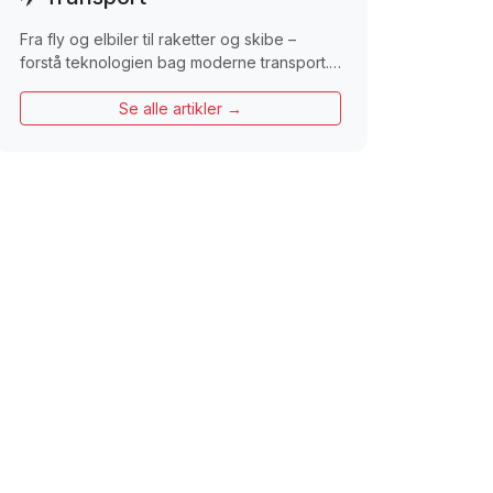
Fra fly og elbiler til raketter og skibe –
forstå teknologien bag moderne transport.…
Se alle artikler →