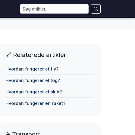
🔗 Relaterede artikler
Hvordan fungerer et fly?
Hvordan fungerer et tog?
Hvordan fungerer et skib?
Hvordan fungerer en raket?
✈️ Transport