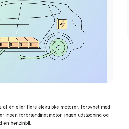
 af én eller flere elektriske motorer, forsynet med
er er ingen forbrændingsmotor, ingen udstødning og
 en benzinbil.