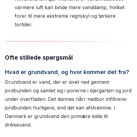
varmere luft kan binde mere vanddamp, hvilket
forer til mere ekstreme regnskyl og tørkere
tortider.
Ofte stillede spørgsmål
Hvad er grundvand, og hvor kommer det fra?
Grundvand er vand, der er sivet ned gennem
jordbunden og samlet sig i porerne i bjergarten og jord
under overfladen. Det dannes nårr nedbor infiltrerer
jordbunden hurtigere, end det kan afstrømme. I
Danmark er grundvand den primære kilde til
drikkevand.