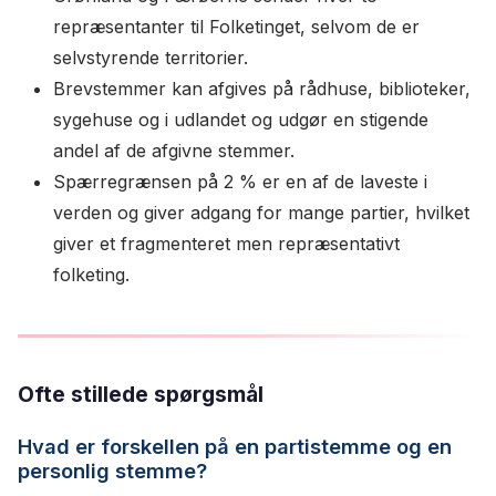
repræsentanter til Folketinget, selvom de er
selvstyrende territorier.
Brevstemmer kan afgives på rådhuse, biblioteker,
sygehuse og i udlandet og udgør en stigende
andel af de afgivne stemmer.
Spærregrænsen på 2 % er en af de laveste i
verden og giver adgang for mange partier, hvilket
giver et fragmenteret men repræsentativt
folketing.
Ofte stillede spørgsmål
Hvad er forskellen på en partistemme og en
personlig stemme?