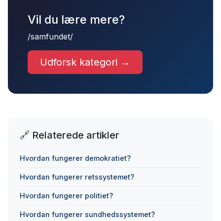
Vil du lære mere?
/samfundet/
Udforsk kategori →
🔗 Relaterede artikler
Hvordan fungerer demokratiet?
Hvordan fungerer retssystemet?
Hvordan fungerer politiet?
Hvordan fungerer sundhedssystemet?