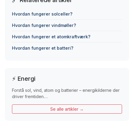
Hvordan fungerer solceller?
Hvordan fungerer vindmøller?
Hvordan fungerer et atomkraftværk?
Hvordan fungerer et batteri?
⚡ Energi
Forstå sol, vind, atom og batterier – energikilderne der
driver fremtiden.…
Se alle artikler →