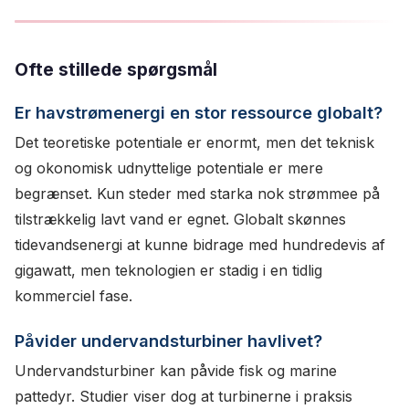
Ofte stillede spørgsmål
Er havstrømenergi en stor ressource globalt?
Det teoretiske potentiale er enormt, men det teknisk
og okonomisk udnyttelige potentiale er mere
begrænset. Kun steder med starka nok strømmee på
tilstrækkelig lavt vand er egnet. Globalt skønnes
tidevandsenergi at kunne bidrage med hundredevis af
gigawatt, men teknologien er stadig i en tidlig
kommerciel fase.
Påvider undervandsturbiner havlivet?
Undervandsturbiner kan påvide fisk og marine
pattedyr. Studier viser dog at turbinerne i praksis