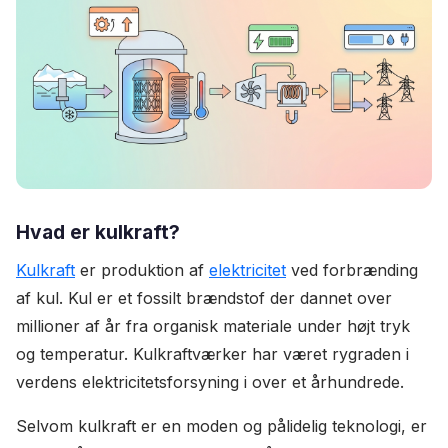
Hvad er kulkraft?
Kulkraft
er produktion af
elektricitet
ved forbrænding
af kul. Kul er et fossilt brændstof der dannet over
millioner af år fra organisk materiale under højt tryk
og temperatur. Kulkraftværker har været rygraden i
verdens elektricitetsforsyning i over et århundrede.
Selvom kulkraft er en moden og pålidelig teknologi, er