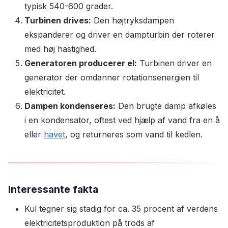
typisk 540-600 grader.
Turbinen drives:
Den højtryksdampen
ekspanderer og driver en dampturbin der roterer
med høj hastighed.
Generatoren producerer el:
Turbinen driver en
generator der omdanner rotationsenergien til
elektricitet.
Dampen kondenseres:
Den brugte damp afkøles
i en kondensator, oftest ved hjælp af vand fra en å
eller
havet
, og returneres som vand til kedlen.
Interessante fakta
Kul tegner sig stadig for ca. 35 procent af verdens
elektricitetsproduktion på trods af