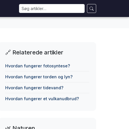
🔗 Relaterede artikler
Hvordan fungerer fotosyntese?
Hvordan fungerer torden og lyn?
Hvordan fungerer tidevand?
Hvordan fungerer et vulkanudbrud?
🌿 Naturen