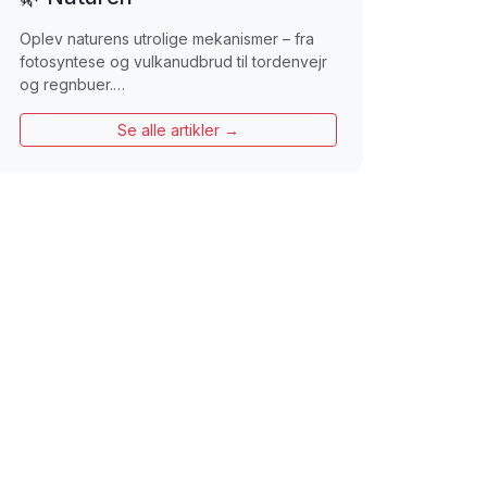
Oplev naturens utrolige mekanismer – fra
fotosyntese og vulkanudbrud til tordenvejr
og regnbuer.…
Se alle artikler →