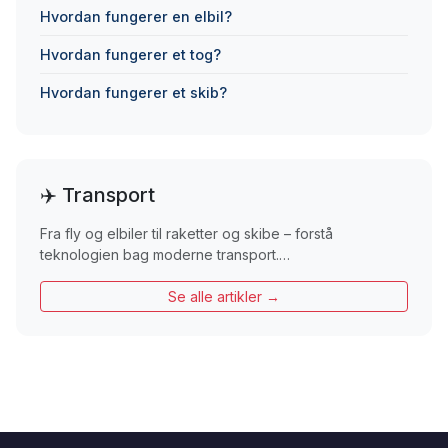
Hvordan fungerer en elbil?
Hvordan fungerer et tog?
Hvordan fungerer et skib?
✈️ Transport
Fra fly og elbiler til raketter og skibe – forstå
teknologien bag moderne transport.…
Se alle artikler →