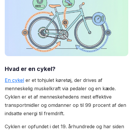
Hvad er en cykel?
En cykel
er et tohjulet køretøj, der drives af
menneskelig muskelkraft via pedaler og en kæde.
Cyklen er et af menneskehedens mest effektive
transportmidler og omdanner op til 99 procent af den
indsatte energi til fremdrift.
Cyklen er opfundet i det 19. århundrede og har siden