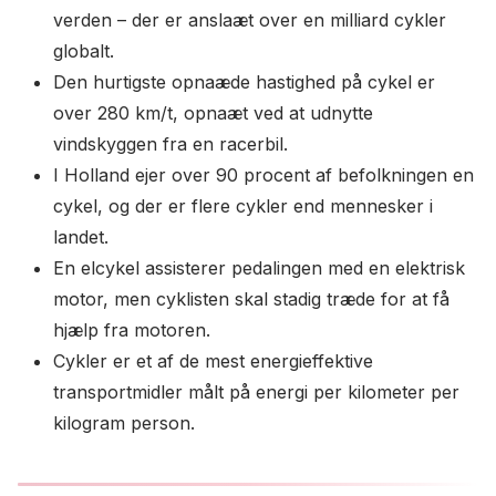
verden – der er anslaæt over en milliard cykler
globalt.
Den hurtigste opnaæde hastighed på cykel er
over 280 km/t, opnaæt ved at udnytte
vindskyggen fra en racerbil.
I Holland ejer over 90 procent af befolkningen en
cykel, og der er flere cykler end mennesker i
landet.
En elcykel assisterer pedalingen med en elektrisk
motor, men cyklisten skal stadig træde for at få
hjælp fra motoren.
Cykler er et af de mest energieffektive
transportmidler målt på energi per kilometer per
kilogram person.