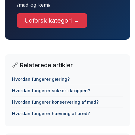
/mad-og-kemi/
Udforsk kategori →
🔗 Relaterede artikler
Hvordan fungerer gæring?
Hvordan fungerer sukker i kroppen?
Hvordan fungerer konservering af mad?
Hvordan fungerer hævning af brød?